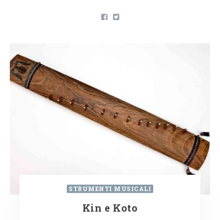
STRUMENTI MUSICALI
Kin e Koto