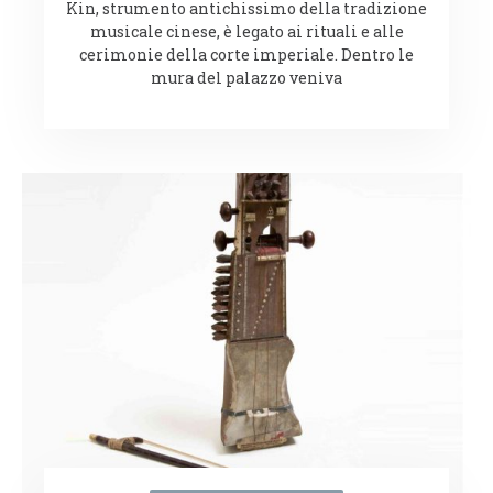
Kin, strumento antichissimo della tradizione
musicale cinese, è legato ai rituali e alle
cerimonie della corte imperiale. Dentro le
mura del palazzo veniva