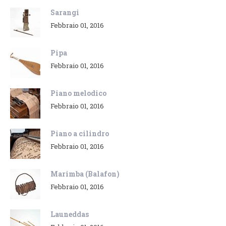
Sarangi
Febbraio 01, 2016
Pipa
Febbraio 01, 2016
Piano melodico
Febbraio 01, 2016
Piano a cilindro
Febbraio 01, 2016
Marimba (Balafon)
Febbraio 01, 2016
Launeddas