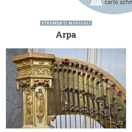
STRUMENTI MUSICALI
Arpa