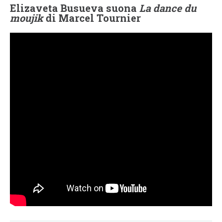
Elizaveta Busueva suona
La dance du
moujik
di Marcel Tournier