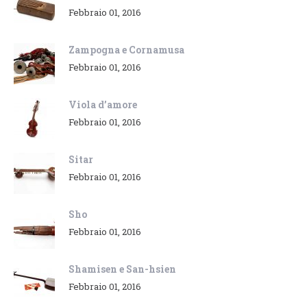
Febbraio 01, 2016
Zampogna e Cornamusa
Febbraio 01, 2016
Viola d’amore
Febbraio 01, 2016
Sitar
Febbraio 01, 2016
Sho
Febbraio 01, 2016
Shamisen e San-hsien
Febbraio 01, 2016