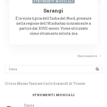
STRUMENTI MUSICALI
Sarangi
È la viola tipica dell’India del Nord, presente
nella regione dell’Hindustan sicuramente a
partire dal XVIII secolo. Viene utilizzato
come strumento solista, ma
Successivo
Civico Museo Teatrale Carlo Schmidl di Trieste
STRUMENTI MUSICALI
Zanza