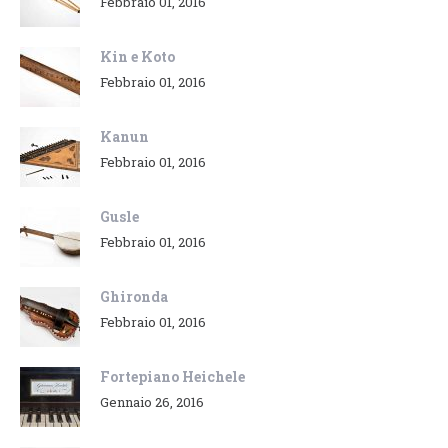
Febbraio 01, 2016
Kin e Koto
Febbraio 01, 2016
Kanun
Febbraio 01, 2016
Gusle
Febbraio 01, 2016
Ghironda
Febbraio 01, 2016
Fortepiano Heichele
Gennaio 26, 2016