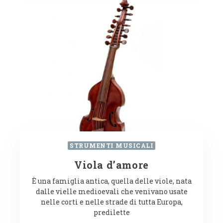
STRUMENTI MUSICALI
Viola d’amore
È una famiglia antica, quella delle viole, nata
dalle vielle medioevali che venivano usate
nelle corti e nelle strade di tutta Europa,
predilette