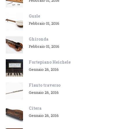
Febbraio 01, 2016
Gusle
Febbraio 01, 2016
Ghironda
Febbraio 01, 2016
Fortepiano Heichele
Gennaio 26, 2016
Flauto traverso
Gennaio 26, 2016
Citera
Gennaio 26, 2016