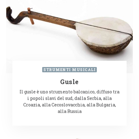
STRUMENTI MUSICALI
Gusle
Il gusle è uno strumento balcanico, diffuso tra
i popoli slavi del sud, dalla Serbia, alla
Croazia, alla Cecoslovacchia, alla Bulgaria,
alla Russia