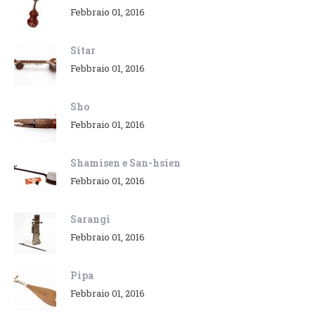
Febbraio 01, 2016
Sitar
Febbraio 01, 2016
Sho
Febbraio 01, 2016
Shamisen e San-hsien
Febbraio 01, 2016
Sarangi
Febbraio 01, 2016
Pipa
Febbraio 01, 2016