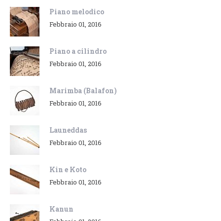
Piano melodico
Febbraio 01, 2016
Piano a cilindro
Febbraio 01, 2016
Marimba (Balafon)
Febbraio 01, 2016
Launeddas
Febbraio 01, 2016
Kin e Koto
Febbraio 01, 2016
Kanun