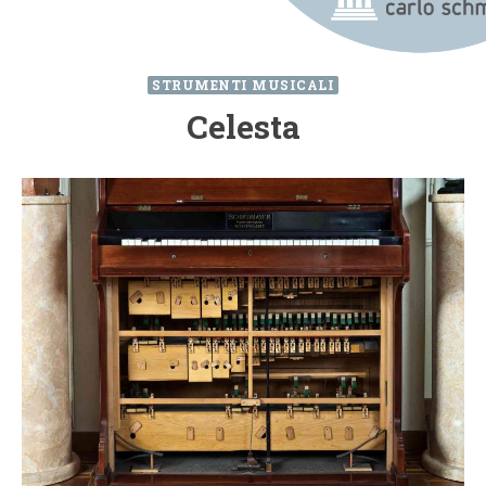
STRUMENTI MUSICALI
Celesta